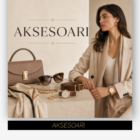
AKSESOARI