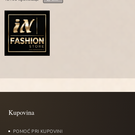
POMOĆ PRI KUPOVINI