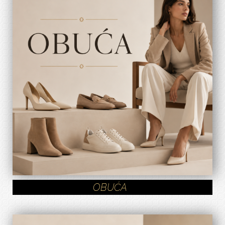
OBUĆA