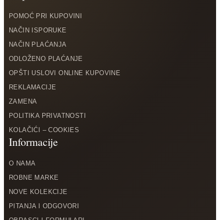
POMOĆ PRI KUPOVINI
NAČIN ISPORUKE
NAČIN PLAĆANJA
ODLOŽENO PLAĆANJE
OPŠTI USLOVI ONLINE KUPOVINE
REKLAMACIJE
ZAMENA
POLITIKA PRIVATNOSTI
KOLAČIĆI – COOKIES
O NAMA
ROBNE MARKE
NOVE KOLEKCIJE
PITANJA I ODGOVORI