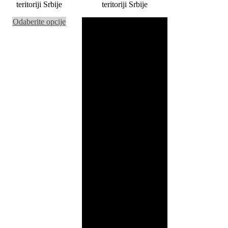
teritoriji Srbije
teritoriji Srbije
Odaberite opcije