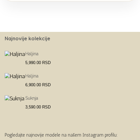
Najnovije kolekcije
Haljina
5,990.00
RSD
Haljina
6,900.00
RSD
Suknja
3,590.00
RSD
Pogledajte najnovije modele na našem Instagram profilu: