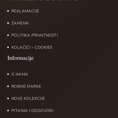
REKLAMACIJE
ZAMENA
POLITIKA PRIVATNOSTI
KOLAČIĆI – COOKIES
O NAMA
ROBNE MARKE
NOVE KOLEKCIJE
PITANJA I ODGOVORI