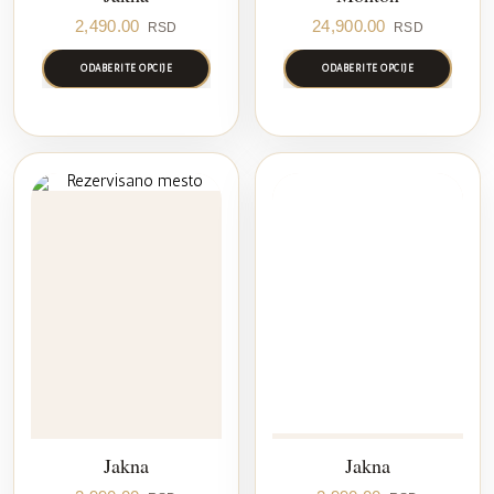
2,490.00
24,900.00
RSD
RSD
ODABERITE OPCIJE
ODABERITE OPCIJE
Jakna
Jakna