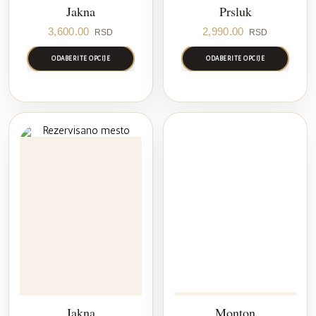
Jakna
Prsluk
3,600.00
2,990.00
RSD
RSD
ODABERITE OPCIJE
ODABERITE OPCIJE
Jakna
Monton