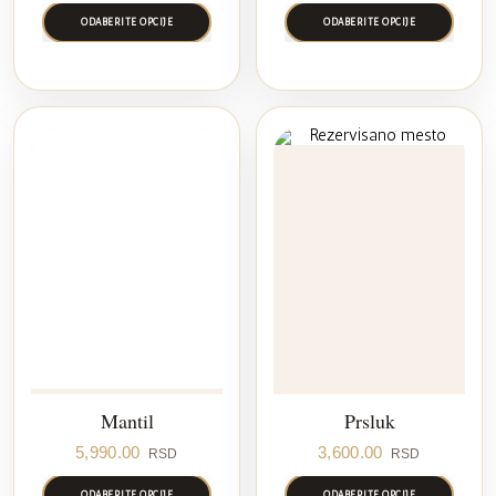
ODABERITE OPCIJE
ODABERITE OPCIJE
Mantil
Prsluk
5,990.00
3,600.00
RSD
RSD
ODABERITE OPCIJE
ODABERITE OPCIJE