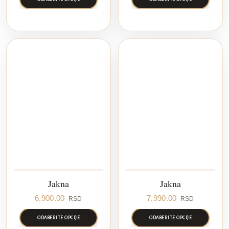
Jakna
Jakna
6,900.00
7,990.00
RSD
RSD
ODABERITE OPCIJE
ODABERITE OPCIJE