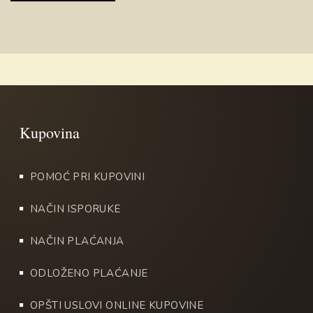
POMOĆ PRI KUPOVINI
NAČIN ISPORUKE
NAČIN PLAĆANJA
ODLOŽENO PLAĆANJE
OPŠTI USLOVI ONLINE KUPOVINE