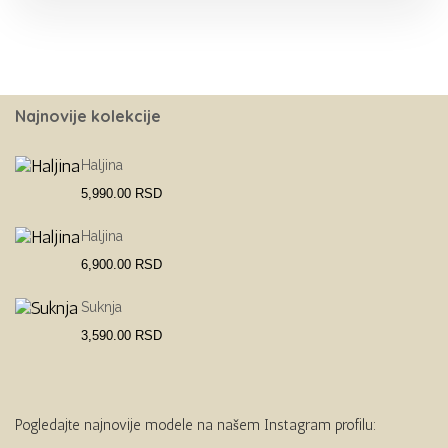
Najnovije kolekcije
Haljina
5,990.00
RSD
Haljina
6,900.00
RSD
Suknja
3,590.00
RSD
Pogledajte najnovije modele na našem Instagram profilu: