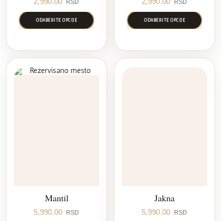
2,990.00
2,990.00
RSD
RSD
ODABERITE OPCIJE
ODABERITE OPCIJE
Mantil
Jakna
5,990.00
5,990.00
RSD
RSD