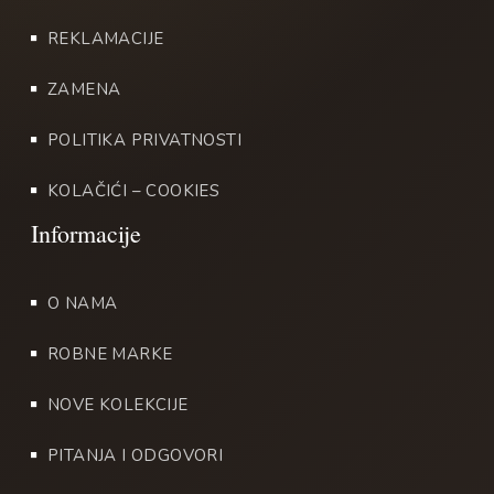
REKLAMACIJE
ZAMENA
POLITIKA PRIVATNOSTI
KOLAČIĆI – COOKIES
O NAMA
ROBNE MARKE
NOVE KOLEKCIJE
PITANJA I ODGOVORI