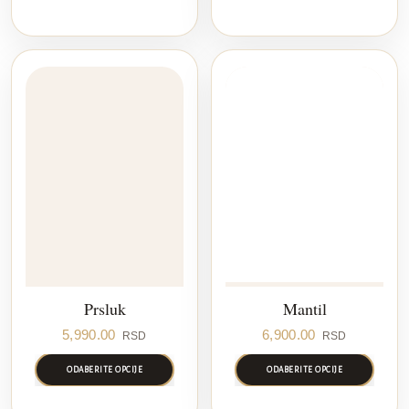
Prsluk
Mantil
5,990.00
6,900.00
RSD
RSD
ODABERITE OPCIJE
ODABERITE OPCIJE