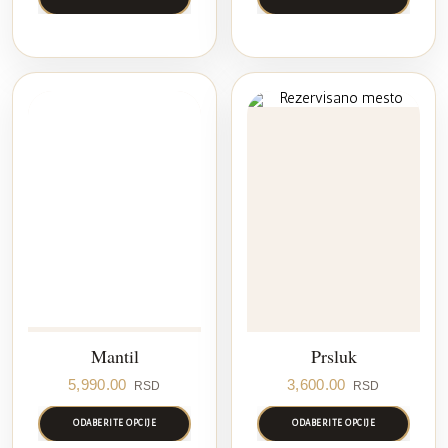
Mantil
Prsluk
5,990.00
3,600.00
RSD
RSD
ODABERITE OPCIJE
ODABERITE OPCIJE