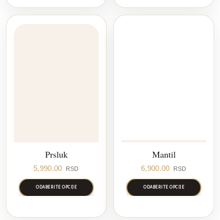
Prsluk
Mantil
5,990.00
6,900.00
RSD
RSD
ODABERITE OPCIJE
ODABERITE OPCIJE