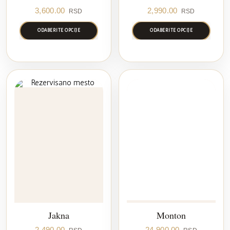
3,600.00
2,990.00
RSD
RSD
ODABERITE OPCIJE
ODABERITE OPCIJE
Jakna
Monton
2,490.00
24,900.00