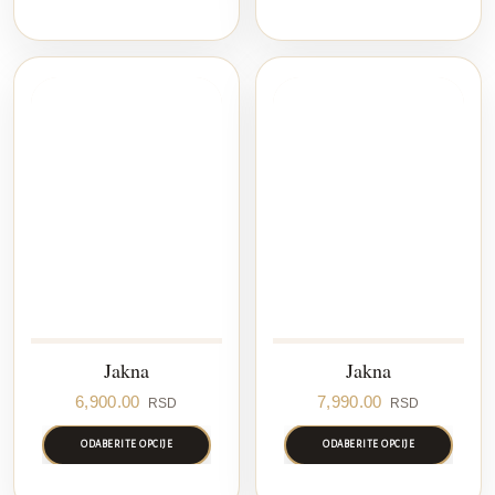
Jakna
Jakna
6,900.00
7,990.00
RSD
RSD
ODABERITE OPCIJE
ODABERITE OPCIJE