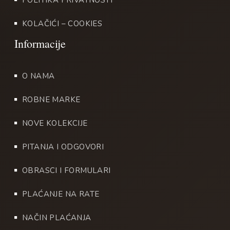
POLITIKA PRIVATNOSTI
KOLAČIĆI – COOKIES
O NAMA
ROBNE MARKE
NOVE KOLEKCIJE
PITANJA I ODGOVORI
OBRASCI I FORMULARI
PLAĆANJE NA RATE
NAČIN PLAĆANJA