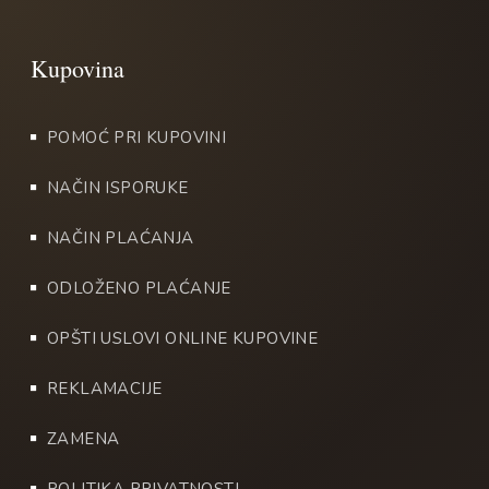
POMOĆ PRI KUPOVINI
NAČIN ISPORUKE
NAČIN PLAĆANJA
ODLOŽENO PLAĆANJE
OPŠTI USLOVI ONLINE KUPOVINE
REKLAMACIJE
ZAMENA