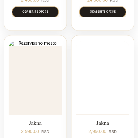
RSD
RSD
ODABERITE OPCIJE
ODABERITE OPCIJE
Jakna
Jakna
2,990.00
2,990.00
RSD
RSD