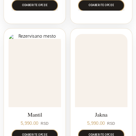
ODABERITE OPCIJE
ODABERITE OPCIJE
Mantil
Jakna
5,990.00
5,990.00
RSD
RSD
ODABERITE OPCIJE
ODABERITE OPCIJE