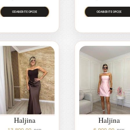
ODABERITE OPCIJE
ODABERITE OPCIJE
Haljina
Haljina