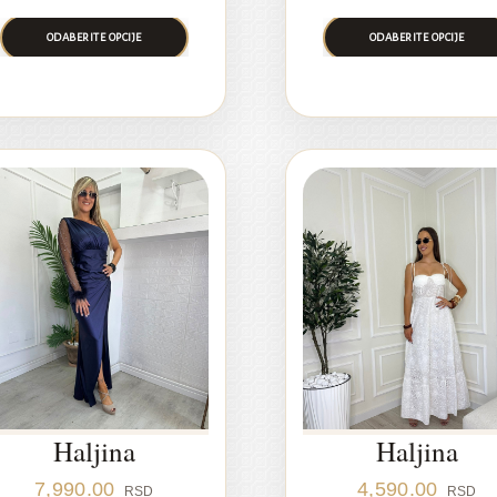
ODABERITE OPCIJE
ODABERITE OPCIJE
Haljina
Haljina
7,990.00
4,590.00
RSD
RSD