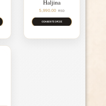
Haljina
5,990.00
RSD
ODABERITE OPCIJE