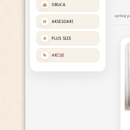
OBUĆA
sortiraj p
AKSESOARI
PLUS SIZE
AKCIJE