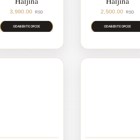
Haljina
Haljina
3,990.00
2,500.00
RSD
RSD
ODABERITE OPCIJE
ODABERITE OPCIJE