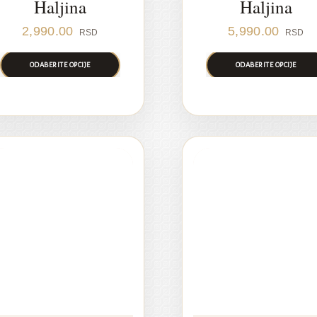
Haljina
Haljina
2,990.00
5,990.00
RSD
RSD
ODABERITE OPCIJE
ODABERITE OPCIJE