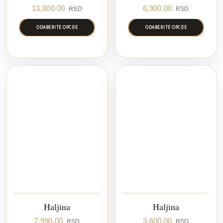
13,800.00
6,900.00
RSD
RSD
ODABERITE OPCIJE
ODABERITE OPCIJE
Haljina
Haljina
7,990.00
3,600.00
RSD
RSD