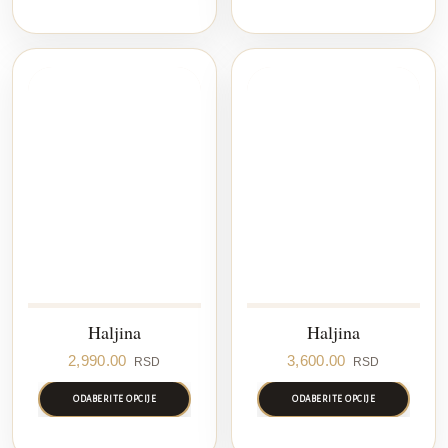
Haljina
Haljina
2,990.00
3,600.00
RSD
RSD
ODABERITE OPCIJE
ODABERITE OPCIJE