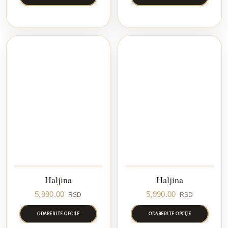
Haljina
Haljina
5,990.00
5,990.00
RSD
RSD
ODABERITE OPCIJE
ODABERITE OPCIJE