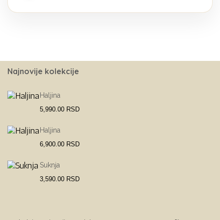
Najnovije kolekcije
Haljina
5,990.00
RSD
Haljina
6,900.00
RSD
Suknja
3,590.00
RSD