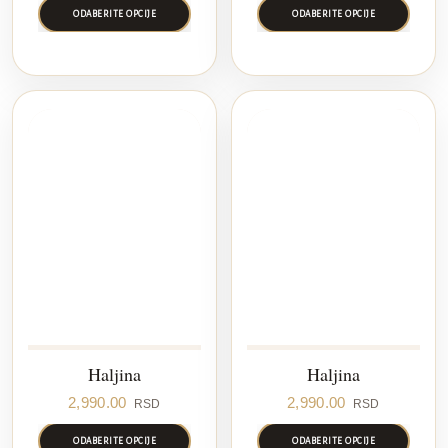
ODABERITE OPCIJE
ODABERITE OPCIJE
Haljina
Haljina
2,990.00
2,990.00
RSD
RSD
ODABERITE OPCIJE
ODABERITE OPCIJE