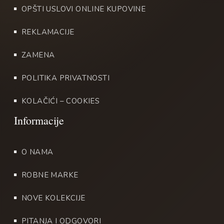
OPŠTI USLOVI ONLINE KUPOVINE
REKLAMACIJE
ZAMENA
POLITIKA PRIVATNOSTI
KOLAČIĆI – COOKIES
O NAMA
ROBNE MARKE
NOVE KOLEKCIJE
PITANJA I ODGOVORI