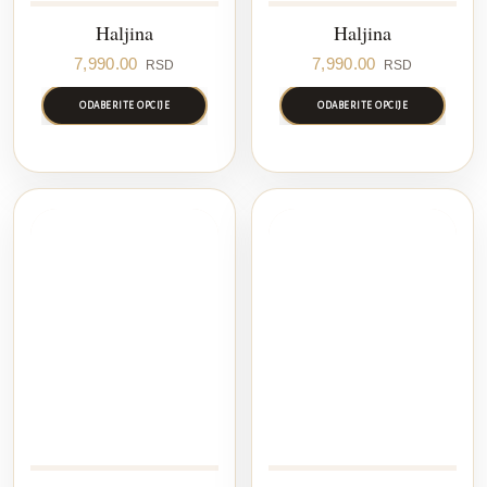
Haljina
Haljina
7,990.00
7,990.00
RSD
RSD
ODABERITE OPCIJE
ODABERITE OPCIJE