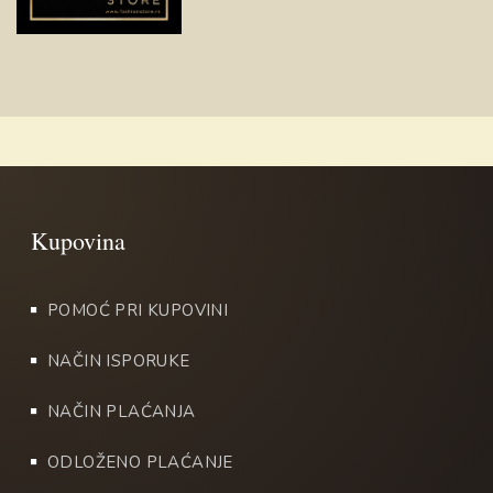
POMOĆ PRI KUPOVINI
NAČIN ISPORUKE
NAČIN PLAĆANJA
ODLOŽENO PLAĆANJE