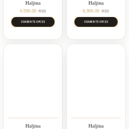
Haljina
Haljina
4,590.00
6,900.00
RSD
RSD
ODABERITE OPCIJE
ODABERITE OPCIJE
Haljina
Haljina