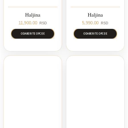
Haljina
Haljina
11,900.00
5,990.00
RSD
RSD
ODABERITE OPCIJE
ODABERITE OPCIJE