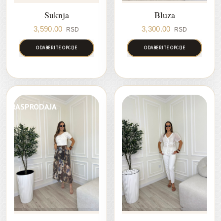
Suknja
Bluza
3,590.00
3,300.00
RSD
RSD
ODABERITE OPCIJE
ODABERITE OPCIJE
RASPRODAJA