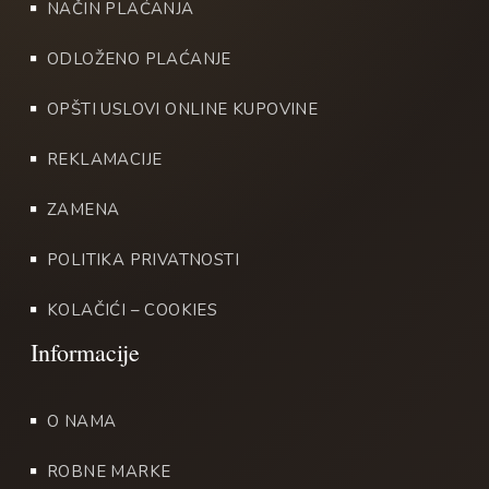
NAČIN PLAĆANJA
ODLOŽENO PLAĆANJE
OPŠTI USLOVI ONLINE KUPOVINE
REKLAMACIJE
ZAMENA
POLITIKA PRIVATNOSTI
KOLAČIĆI – COOKIES
O NAMA
ROBNE MARKE