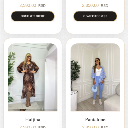
2,990.00
2,990.00
RSD
RSD
ODABERITE OPCIJE
ODABERITE OPCIJE
Haljina
Pantalone
2,990.00
2,990.00
RSD
RSD