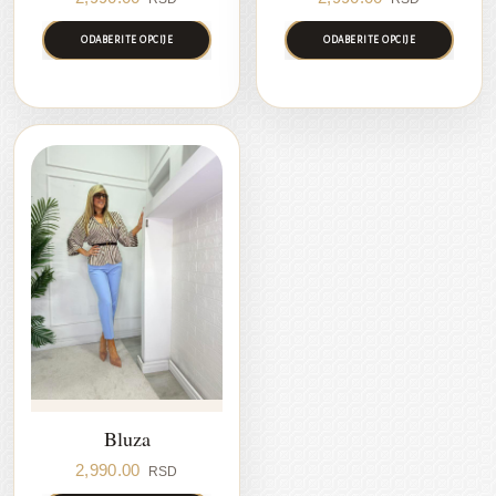
ODABERITE OPCIJE
ODABERITE OPCIJE
Bluza
2,990.00
RSD