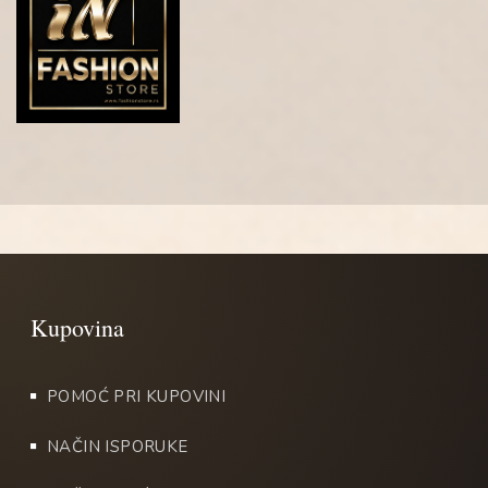
POMOĆ PRI KUPOVINI
NAČIN ISPORUKE