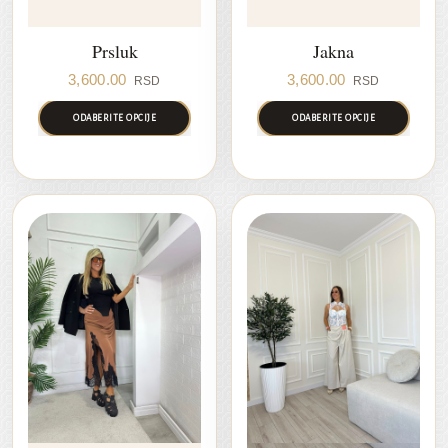
Prsluk
Jakna
3,600.00
3,600.00
RSD
RSD
ODABERITE OPCIJE
ODABERITE OPCIJE