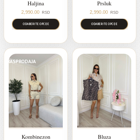
Haljina
Prsluk
2,990.00
2,990.00
RSD
RSD
ODABERITE OPCIJE
ODABERITE OPCIJE
RASPRODAJA
Kombinezon
Bluza