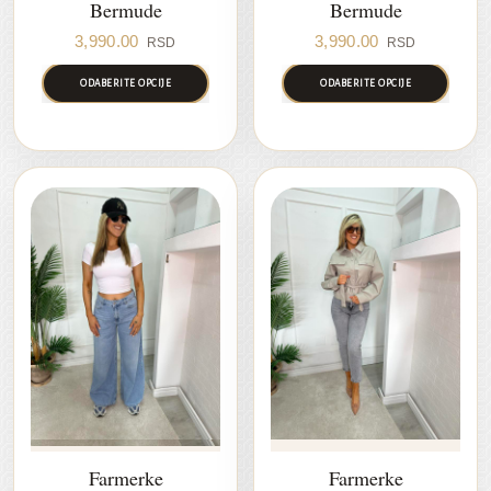
Bermude
Bermude
3,990.00
3,990.00
RSD
RSD
ODABERITE OPCIJE
ODABERITE OPCIJE
Farmerke
Farmerke