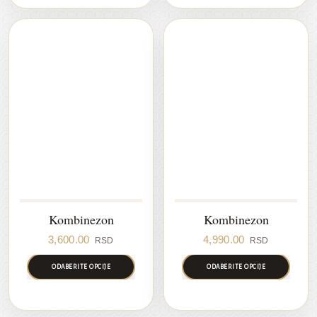
Kombinezon
Kombinezon
3,600.00
4,990.00
RSD
RSD
ODABERITE OPCIJE
ODABERITE OPCIJE