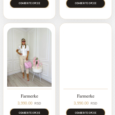
ODABERITE OPCIJE
ODABERITE OPCIJE
Farmerke
Farmerke
3,990.00
3,990.00
RSD
RSD
ODABERITE OPCIJE
ODABERITE OPCIJE