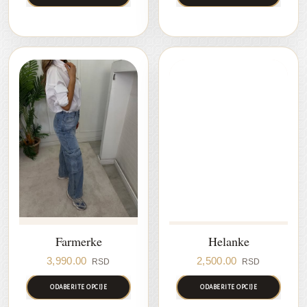
Farmerke
Helanke
3,990.00
2,500.00
RSD
RSD
ODABERITE OPCIJE
ODABERITE OPCIJE