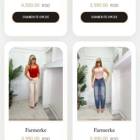
4,500.00
3,990.00
RSD
RSD
ODABERITE OPCIJE
ODABERITE OPCIJE
Farmerke
Farmerke
3,990.00
3,990.00
RSD
RSD