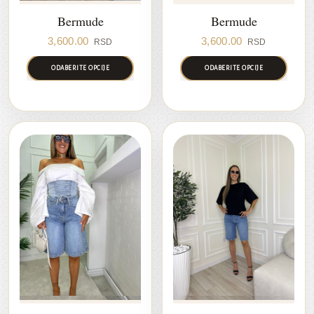
Bermude
Bermude
3,600.00
3,600.00
RSD
RSD
ODABERITE OPCIJE
ODABERITE OPCIJE