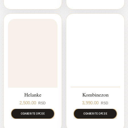
Helanke
Kombinezon
2,500.00
3,990.00
RSD
RSD
ODABERITE OPCIJE
ODABERITE OPCIJE