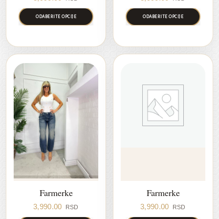
ODABERITE OPCIJE
ODABERITE OPCIJE
Farmerke
Farmerke
3,990.00
3,990.00
RSD
RSD