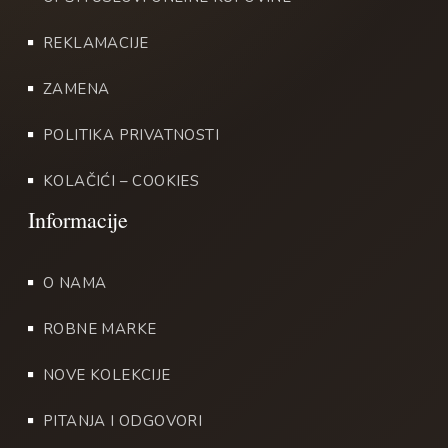
REKLAMACIJE
ZAMENA
POLITIKA PRIVATNOSTI
KOLAČIĆI – COOKIES
O NAMA
ROBNE MARKE
NOVE KOLEKCIJE
PITANJA I ODGOVORI