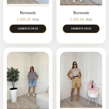
Bermude
Bermude
3,990.00
3,990.00
RSD
RSD
ODABERITE OPCIJE
ODABERITE OPCIJE