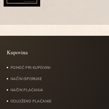
POMOĆ PRI KUPOVINI
NAČIN ISPORUKE
NAČIN PLAĆANJA
ODLOŽENO PLAĆANJE