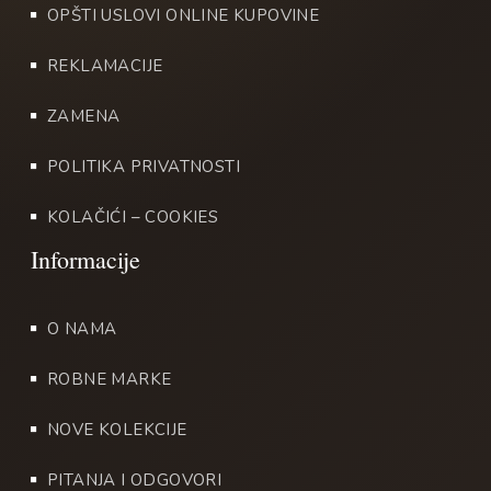
OPŠTI USLOVI ONLINE KUPOVINE
REKLAMACIJE
ZAMENA
POLITIKA PRIVATNOSTI
KOLAČIĆI – COOKIES
O NAMA
ROBNE MARKE
NOVE KOLEKCIJE
PITANJA I ODGOVORI