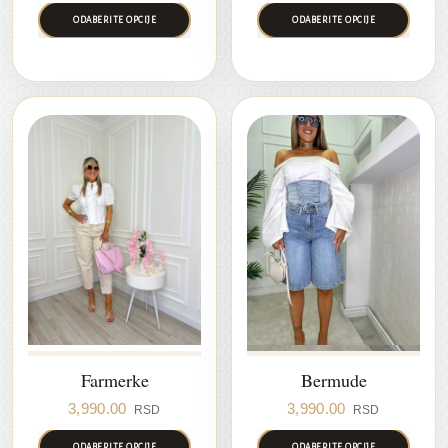
ODABERITE OPCIJE
ODABERITE OPCIJE
Farmerke
Bermude
3,990.00
3,990.00
RSD
RSD
ODABERITE OPCIJE
ODABERITE OPCIJE