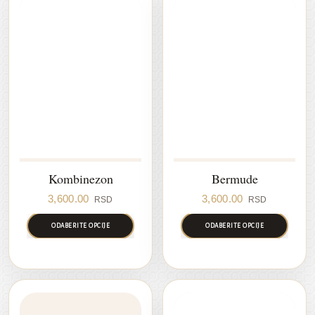
Kombinezon
Bermude
3,600.00
3,600.00
RSD
RSD
ODABERITE OPCIJE
ODABERITE OPCIJE