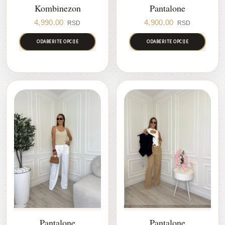
Kombinezon
Pantalone
4,990.00
4,900.00
RSD
RSD
ODABERITE OPCIJE
ODABERITE OPCIJE
Pantalone
Pantalone