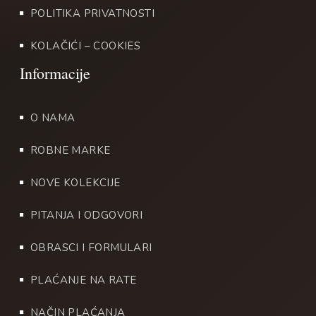
POLITIKA PRIVATNOSTI
KOLAČIĆI – COOKIES
O NAMA
ROBNE MARKE
NOVE KOLEKCIJE
PITANJA I ODGOVORI
OBRASCI I FORMULARI
PLAĆANJE NA RATE
NAČIN PLAĆANJA