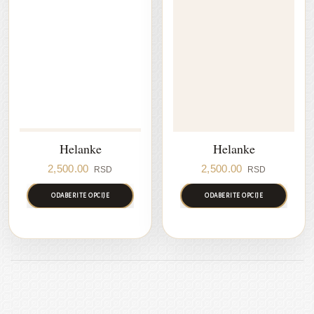
Helanke
Helanke
2,500.00
2,500.00
RSD
RSD
ODABERITE OPCIJE
ODABERITE OPCIJE