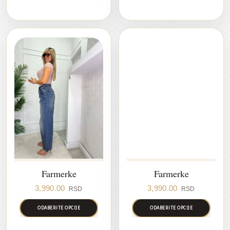
Farmerke
Farmerke
3,990.00
3,990.00
RSD
RSD
ODABERITE OPCIJE
ODABERITE OPCIJE