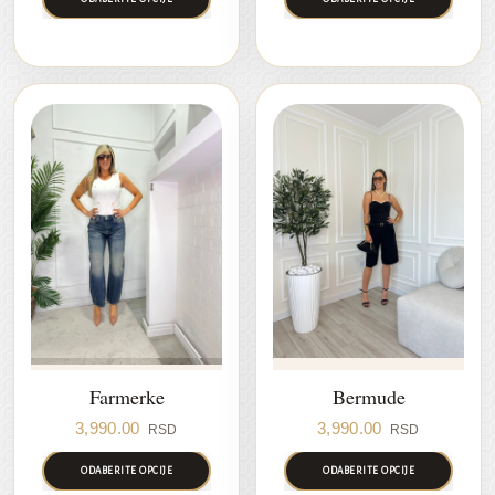
Farmerke
Bermude
3,990.00
3,990.00
RSD
RSD
ODABERITE OPCIJE
ODABERITE OPCIJE