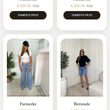
4,500.00
4,500.00
RSD
RSD
ODABERITE OPCIJE
ODABERITE OPCIJE
Farmerke
Bermude