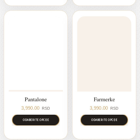
Pantalone
Farmerke
3,990.00
3,990.00
RSD
RSD
ODABERITE OPCIJE
ODABERITE OPCIJE