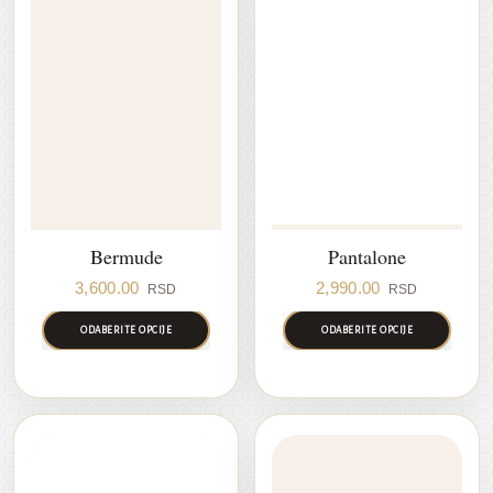
Bermude
Pantalone
3,600.00
2,990.00
RSD
RSD
ODABERITE OPCIJE
ODABERITE OPCIJE