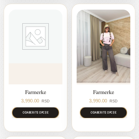
Farmerke
Farmerke
3,990.00
3,990.00
RSD
RSD
ODABERITE OPCIJE
ODABERITE OPCIJE