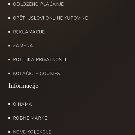
ODLOŽENO PLAĆANJE
OPŠTI USLOVI ONLINE KUPOVINE
REKLAMACIJE
ZAMENA
POLITIKA PRIVATNOSTI
KOLAČIĆI – COOKIES
O NAMA
ROBNE MARKE
NOVE KOLEKCIJE