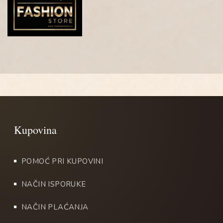
POMOĆ PRI KUPOVINI
NAČIN ISPORUKE
NAČIN PLAĆANJA