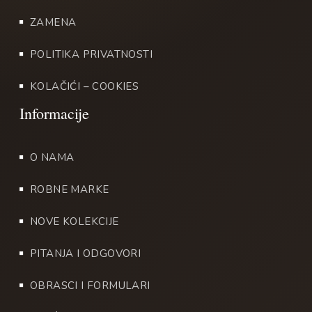
ZAMENA
POLITIKA PRIVATNOSTI
KOLAČIĆI – COOKIES
O NAMA
ROBNE MARKE
NOVE KOLEKCIJE
PITANJA I ODGOVORI
OBRASCI I FORMULARI