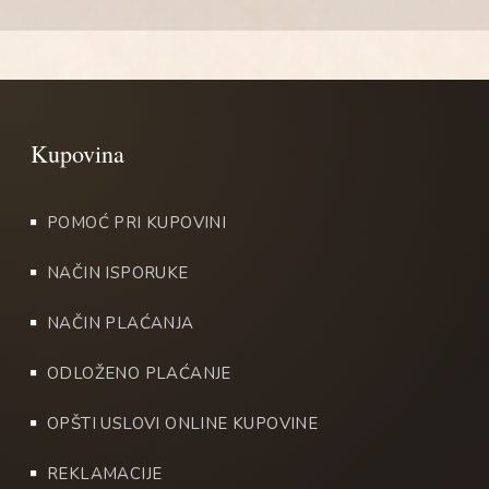
POMOĆ PRI KUPOVINI
NAČIN ISPORUKE
NAČIN PLAĆANJA
ODLOŽENO PLAĆANJE
OPŠTI USLOVI ONLINE KUPOVINE
REKLAMACIJE