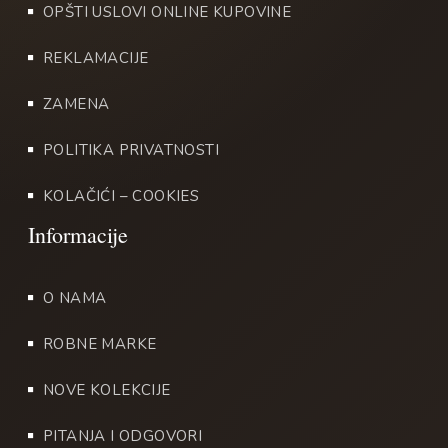
OPŠTI USLOVI ONLINE KUPOVINE
REKLAMACIJE
ZAMENA
POLITIKA PRIVATNOSTI
KOLAČIĆI – COOKIES
O NAMA
ROBNE MARKE
NOVE KOLEKCIJE
PITANJA I ODGOVORI