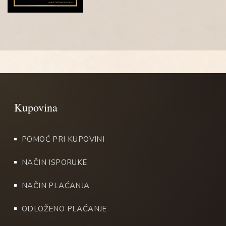
POMOĆ PRI KUPOVINI
NAČIN ISPORUKE
NAČIN PLAĆANJA
ODLOŽENO PLAĆANJE