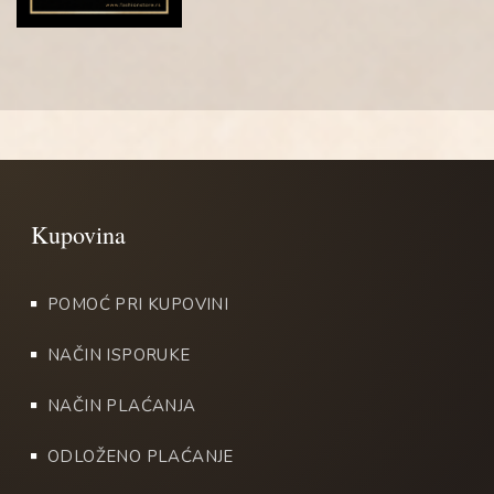
POMOĆ PRI KUPOVINI
NAČIN ISPORUKE
NAČIN PLAĆANJA
ODLOŽENO PLAĆANJE