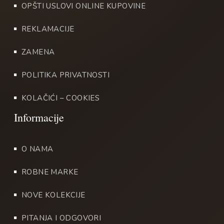
OPŠTI USLOVI ONLINE KUPOVINE
REKLAMACIJE
ZAMENA
POLITIKA PRIVATNOSTI
KOLAČIĆI – COOKIES
O NAMA
ROBNE MARKE
NOVE KOLEKCIJE
PITANJA I ODGOVORI