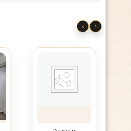
Farmerke