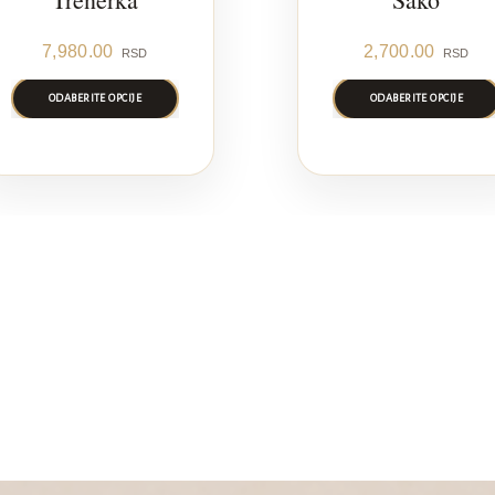
7,980.00
2,700.00
RSD
RSD
ODABERITE OPCIJE
ODABERITE OPCIJE