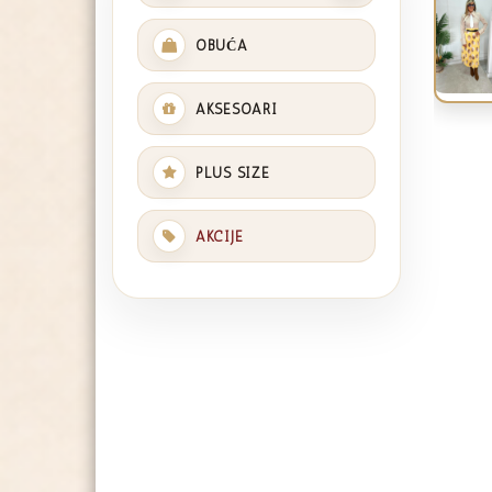
OBUĆA
AKSESOARI
PLUS SIZE
AKCIJE