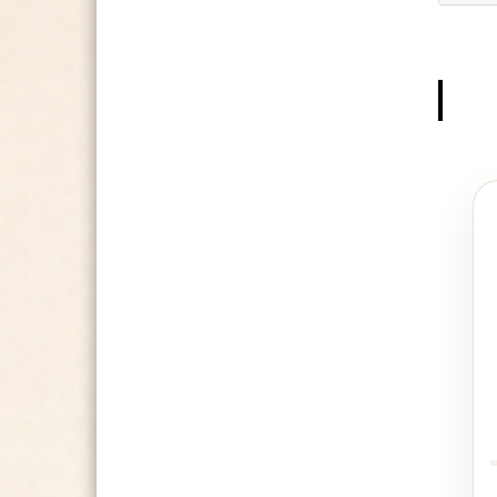
Mantil