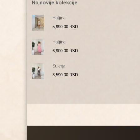
Najnovije kolekcije
Haljina
5,990.00
RSD
Haljina
6,900.00
RSD
Suknja
3,590.00
RSD