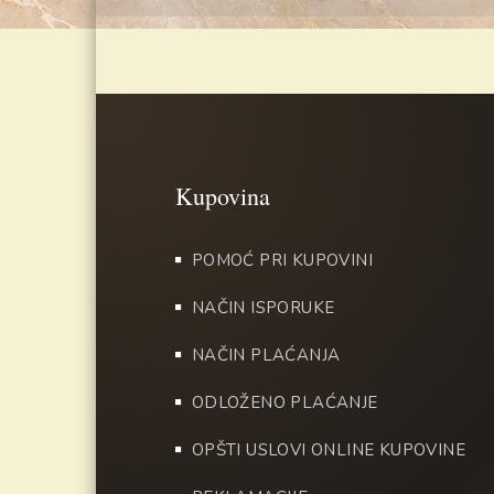
POMOĆ PRI KUPOVINI
NAČIN ISPORUKE
NAČIN PLAĆANJA
ODLOŽENO PLAĆANJE
OPŠTI USLOVI ONLINE KUPOVINE