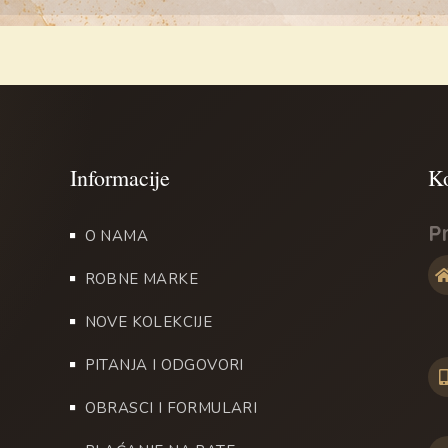
P
O NAMA
ROBNE MARKE
NOVE KOLEKCIJE
PITANJA I ODGOVORI
OBRASCI I FORMULARI