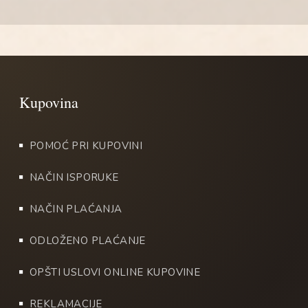
POMOĆ PRI KUPOVINI
NAČIN ISPORUKE
NAČIN PLAĆANJA
ODLOŽENO PLAĆANJE
OPŠTI USLOVI ONLINE KUPOVINE
REKLAMACIJE