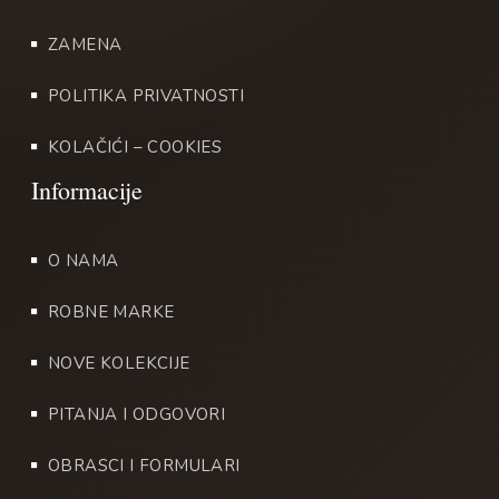
ZAMENA
POLITIKA PRIVATNOSTI
KOLAČIĆI – COOKIES
O NAMA
ROBNE MARKE
NOVE KOLEKCIJE
PITANJA I ODGOVORI
OBRASCI I FORMULARI